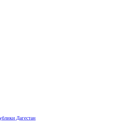
ублики Дагестан