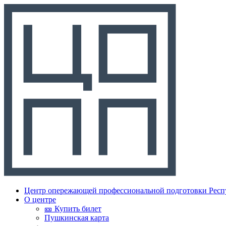
Центр опережающей профессиональной подготовки Респ
О центре
🎫 Купить билет
Пушкинская карта