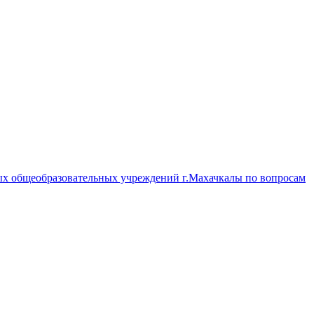
ых общеобразовательных учреждений г.Махачкалы по вопросам