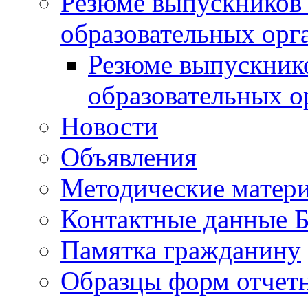
Резюме выпускников
образовательных орг
Резюме выпускник
образовательных о
Новости
Объявления
Методические матер
Контактные данные
Памятка гражданину
Образцы форм отчет