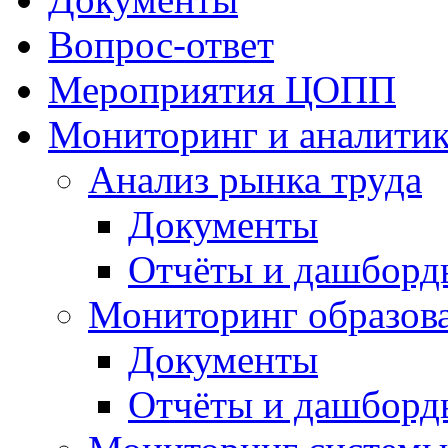
Вопрос-ответ
Мероприятия ЦОПП
Мониторинг и аналитик
Анализ рынка труда
Документы
Отчёты и дашборд
Мониторинг образов
Документы
Отчёты и дашборд