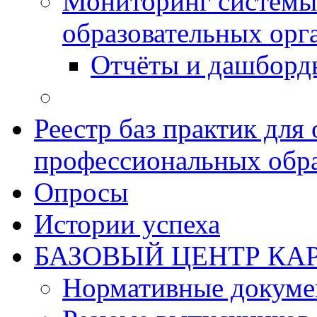
Мониторинг системы
образовательных орг
Отчёты и дашборд
Реестр баз практик дл
профессиональных обра
Опросы
Истории успеха
БАЗОВЫЙ ЦЕНТР КАР
Нормативные докум