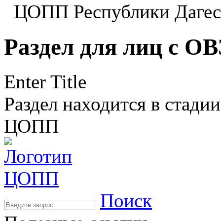
ЦОПП Республики Даге
Раздел для лиц с ОВ
Enter Title
Раздел находится в стади
ЦОПП
Поиск