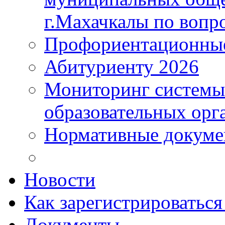
г.Махачкалы по вопр
Профориентационные
Абитуриенту 2026
Мониторинг системы
образовательных орг
Нормативные докум
Новости
Как зарегистрироватьс
Документы