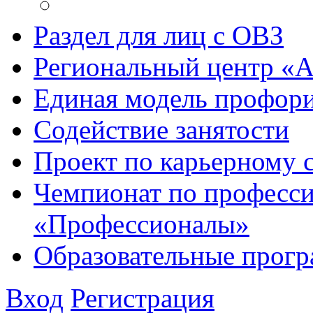
Раздел для лиц с ОВЗ
Региональный центр «
Единая модель профори
Содействие занятости
Проект по карьерному
Чемпионат по професси
«Профессионалы»
Образовательные прог
Вход
Регистрация