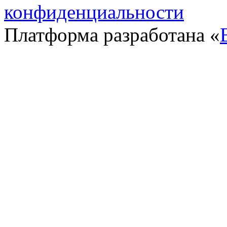
конфиденциальности
Платформа разработана «