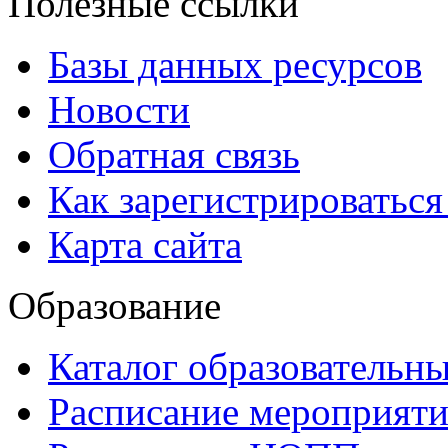
Полезные ссылки
Базы данных ресурсов
Новости
Обратная связь
Как зарегистрироватьс
Карта сайта
Образование
Каталог образовательн
Расписание мероприят