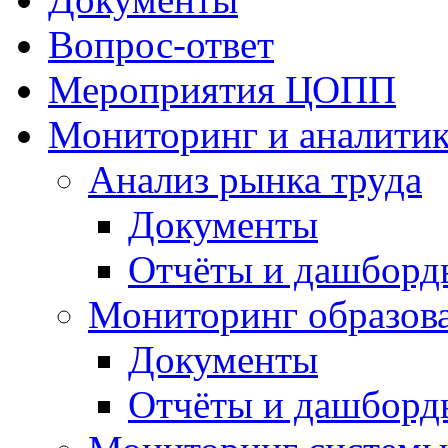
Вопрос-ответ
Мероприятия ЦОПП
Мониторинг и аналитик
Анализ рынка труда
Документы
Отчёты и дашборд
Мониторинг образов
Документы
Отчёты и дашборд