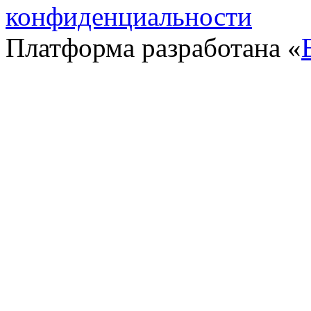
конфиденциальности
Платформа разработана «