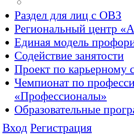
Раздел для лиц с ОВЗ
Региональный центр «
Единая модель профори
Содействие занятости
Проект по карьерному
Чемпионат по професси
«Профессионалы»
Образовательные прог
Вход
Регистрация