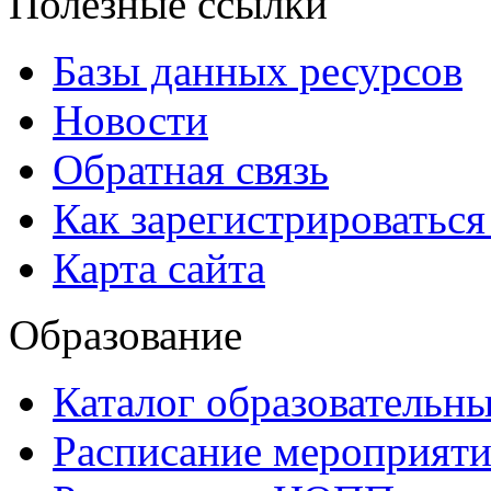
Полезные ссылки
Базы данных ресурсов
Новости
Обратная связь
Как зарегистрироватьс
Карта сайта
Образование
Каталог образовательн
Расписание мероприят