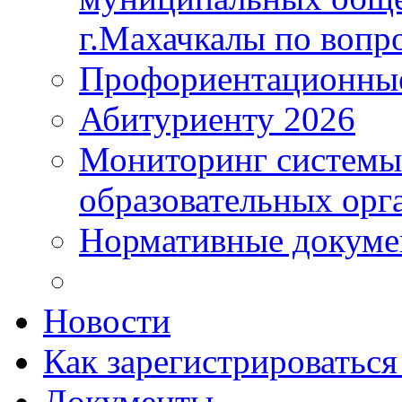
г.Махачкалы по вопр
Профориентационные
Абитуриенту 2026
Мониторинг системы
образовательных орг
Нормативные докум
Новости
Как зарегистрироватьс
Документы