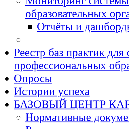
Мониторинг системы
образовательных орг
Отчёты и дашборд
Реестр баз практик дл
профессиональных обра
Опросы
Истории успеха
БАЗОВЫЙ ЦЕНТР КАР
Нормативные докум