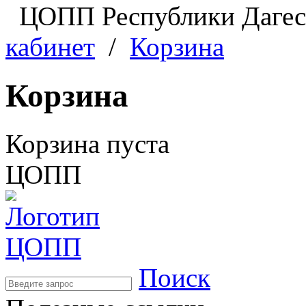
ЦОПП Республики Даге
кабинет
/
Корзина
Корзина
Корзина пуста
ЦОПП
Поиск