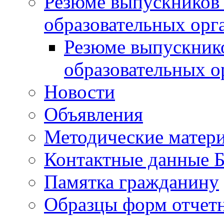
Резюме выпускников
образовательных орг
Резюме выпускник
образовательных о
Новости
Объявления
Методические матер
Контактные данные
Памятка гражданину
Образцы форм отчет