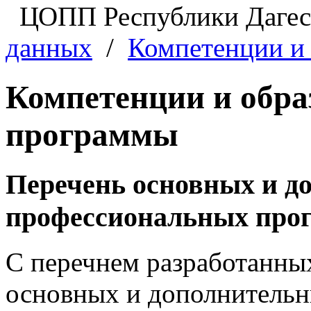
ЦОПП Республики Даге
данных
/
Компетенции и
Компетенции и обра
программы
Перечень основных и д
профессиональных про
С перечнем разработанны
основных и дополнитель