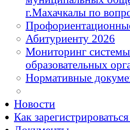
г.Махачкалы по вопр
Профориентационные
Абитуриенту 2026
Мониторинг системы
образовательных орг
Нормативные докум
Новости
Как зарегистрироватьс
Документы