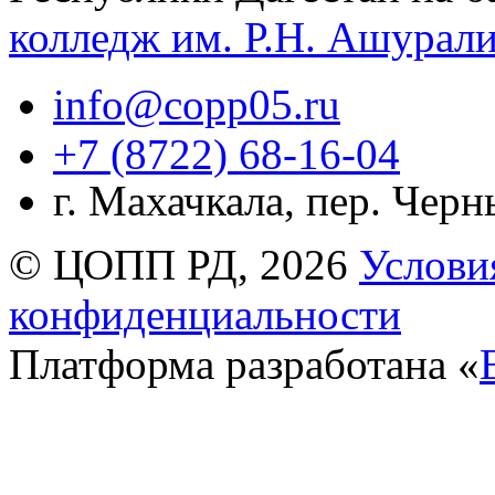
колледж им. Р.Н. Ашурал
info@copp05.ru
+7 (8722) 68-16-04
г. Махачкала, пер. Чер
© ЦОПП РД, 2026
Услови
конфиденциальности
Платформа разработана «