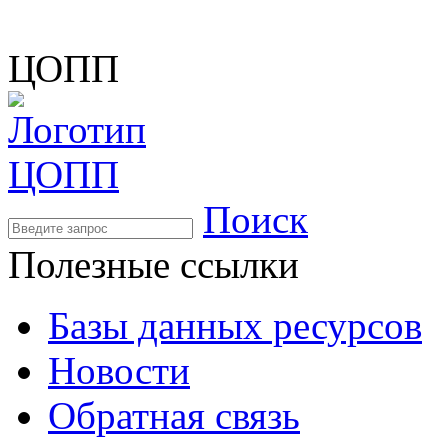
ЦОПП
Поиск
Полезные ссылки
Базы данных ресурсов
Новости
Обратная связь