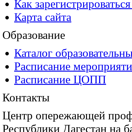
Как зарегистрироватьс
Карта сайта
Образование
Каталог образовательн
Расписание мероприят
Расписание ЦОПП
Контакты
Центр опережающей проф
Республики Дагестан на б