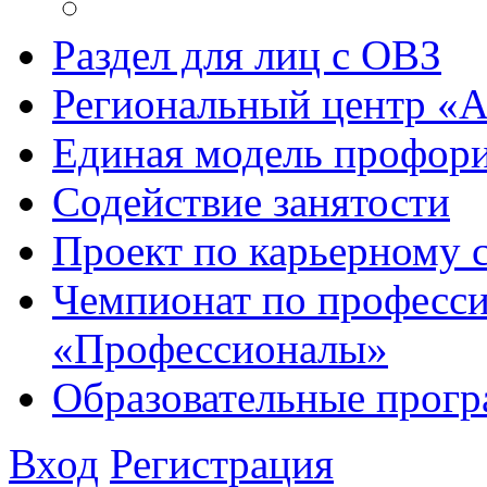
Раздел для лиц с ОВЗ
Региональный центр «
Единая модель профори
Содействие занятости
Проект по карьерному
Чемпионат по професси
«Профессионалы»
Образовательные прог
Вход
Регистрация