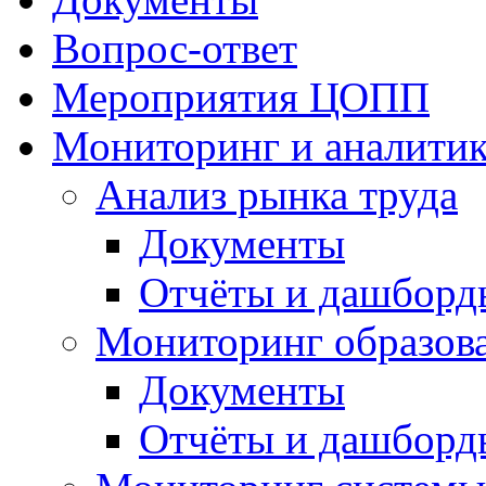
Вопрос-ответ
Мероприятия ЦОПП
Мониторинг и аналитик
Анализ рынка труда
Документы
Отчёты и дашборд
Мониторинг образов
Документы
Отчёты и дашборд