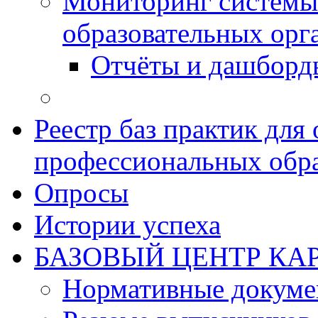
Мониторинг системы
образовательных орг
Отчёты и дашборд
Реестр баз практик дл
профессиональных обра
Опросы
Истории успеха
БАЗОВЫЙ ЦЕНТР КАР
Нормативные докум