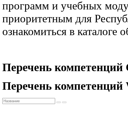
программ и учебных моду
приоритетным для Респуб
ознакомиться в каталоге 
Программы
Модули
Перечень компетенций
Перечень компетенций W