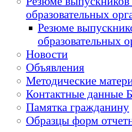
Резюме выпускников
образовательных орг
Резюме выпускник
образовательных о
Новости
Объявления
Методические матер
Контактные данные
Памятка гражданину
Образцы форм отчет