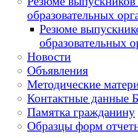
Резюме выпускников
образовательных орг
Резюме выпускник
образовательных о
Новости
Объявления
Методические матер
Контактные данные
Памятка гражданину
Образцы форм отчет