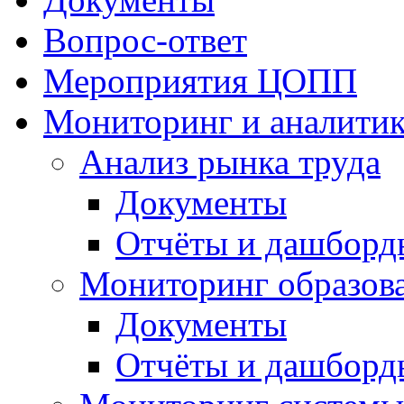
Вопрос-ответ
Мероприятия ЦОПП
Мониторинг и аналитик
Анализ рынка труда
Документы
Отчёты и дашборд
Мониторинг образов
Документы
Отчёты и дашборд