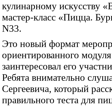
Это новый формат меропр
ориентированного модуля 
заинтересовал его участн
Ребята внимательно слуш
Сергеевича, который расск
правильного теста для пи