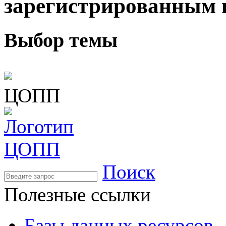
зарегистрированным 
Выбор темы
ЦОПП
Поиск
Полезные ссылки
Базы данных ресурсов