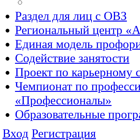
Раздел для лиц с ОВЗ
Региональный центр «
Единая модель профори
Содействие занятости
Проект по карьерному
Чемпионат по професси
«Профессионалы»
Образовательные прог
Вход
Регистрация