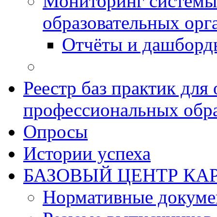
Мониторинг системы
образовательных орг
Отчёты и дашборд
Реестр баз практик дл
профессиональных обра
Опросы
Истории успеха
БАЗОВЫЙ ЦЕНТР КАР
Нормативные докум