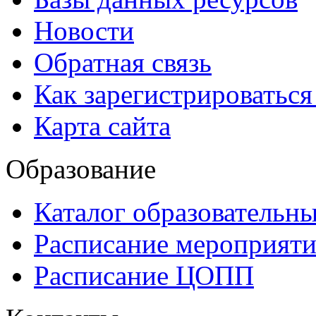
Новости
Обратная связь
Как зарегистрироватьс
Карта сайта
Образование
Каталог образовательн
Расписание мероприят
Расписание ЦОПП