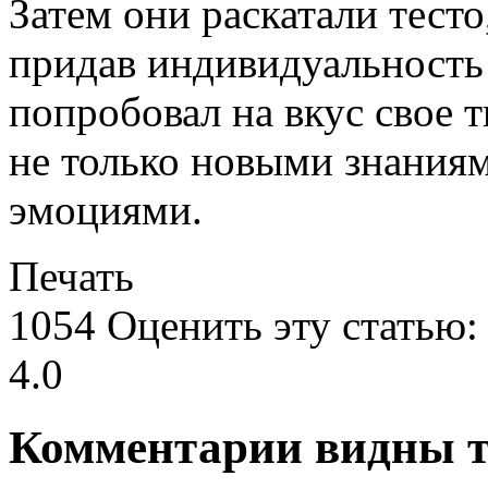
Затем они раскатали тесто
придав индивидуальность 
попробовал на вкус свое 
не только новыми знания
эмоциями.
Печать
1054
Оценить эту статью:
4.0
Комментарии видны т