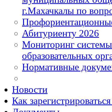
г.Махачкалы по вопр
Профориентационные
Абитуриенту 2026
Мониторинг системы
образовательных орг
Нормативные докум
Новости
Как зарегистрироватьс
Документы