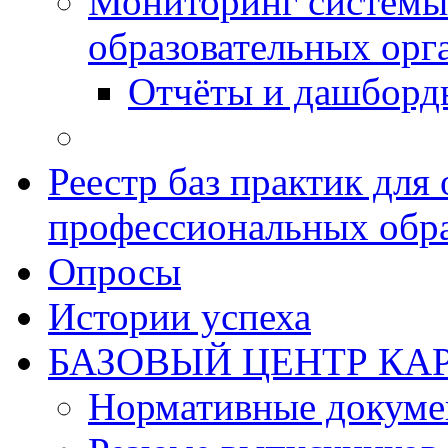
Мониторинг системы
образовательных орг
Отчёты и дашборд
Реестр баз практик дл
профессиональных обра
Опросы
Истории успеха
БАЗОВЫЙ ЦЕНТР КАР
Нормативные докум