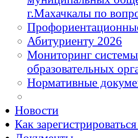
г.Махачкалы по вопр
Профориентационные
Абитуриенту 2026
Мониторинг системы
образовательных орг
Нормативные докум
Новости
Как зарегистрироватьс
Документы