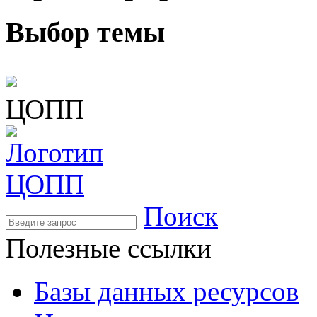
Выбор темы
ЦОПП
Поиск
Полезные ссылки
Базы данных ресурсов