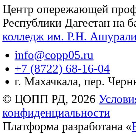
Центр опережающей проф
Республики Дагестан на б
колледж им. Р.Н. Ашурал
info@copp05.ru
+7 (8722) 68-16-04
г. Махачкала, пер. Чер
© ЦОПП РД, 2026
Услови
конфиденциальности
Платформа разработана «