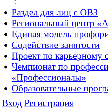
Раздел для лиц с ОВЗ
Региональный центр «
Единая модель профори
Содействие занятости
Проект по карьерному
Чемпионат по професси
«Профессионалы»
Образовательные прог
Вход
Регистрация