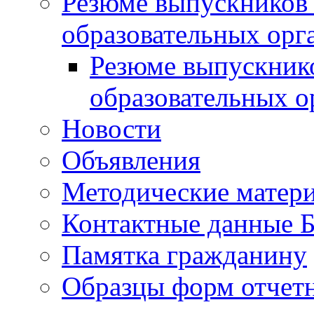
Резюме выпускников
образовательных орг
Резюме выпускник
образовательных о
Новости
Объявления
Методические матер
Контактные данные
Памятка гражданину
Образцы форм отчет