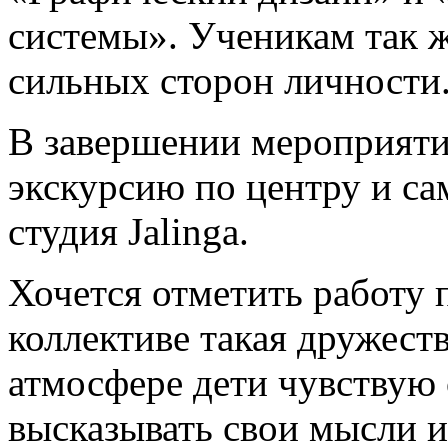
системы». Ученикам так ж
сильных сторон личности
В завершении мероприят
экскурсию по центру и с
студия Jalinga.
Хочется отметить работу 
коллективе такая дружест
атмосфере дети чувствую
высказывать свои мысли и