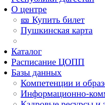
О центре
🎫 Купить билет
Пушкинская карта
Каталог
Расписание ЦОПП
Базы данных
Компетенции и обра
Информационно-ком
Кадровые ресурсы и 