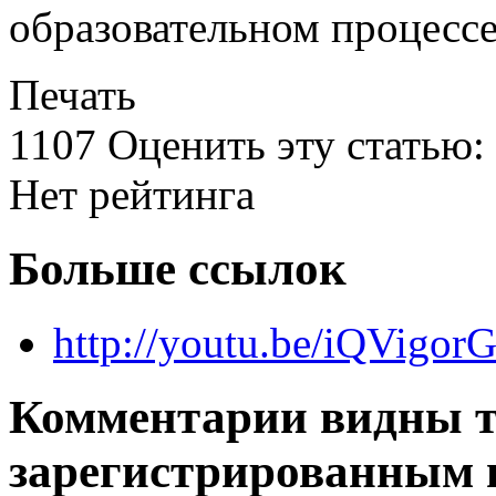
образовательном процессе
Печать
1107
Оценить эту статью:
Нет рейтинга
Больше ссылок
http://youtu.be/iQVig
Комментарии видны т
зарегистрированным 