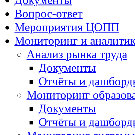
Вопрос-ответ
Мероприятия ЦОПП
Мониторинг и аналитик
Анализ рынка труда
Документы
Отчёты и дашборд
Мониторинг образов
Документы
Отчёты и дашборд