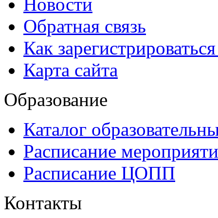
Новости
Обратная связь
Как зарегистрироватьс
Карта сайта
Образование
Каталог образовательн
Расписание мероприят
Расписание ЦОПП
Контакты