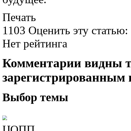
Печать
1103
Оценить эту статью:
Нет рейтинга
Комментарии видны т
зарегистрированным 
Выбор темы
ЦОПП