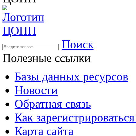
Поиск
Полезные ссылки
Базы данных ресурсов
Новости
Обратная связь
Как зарегистрироватьс
Карта сайта