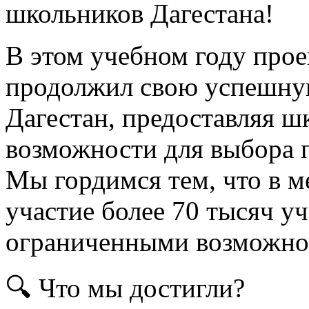
В этом учебном году прое
продолжил свою успешную
Дагестан, предоставляя 
возможности для выбора п
Мы гордимся тем, что в 
участие более 70 тысяч у
ограниченными возможнос
🔍 Что мы достигли?