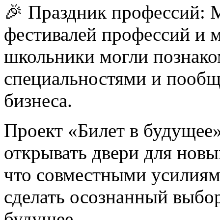
🎉 Праздник профессий: 
фестивалей профессий и 
школьники могли познако
специальностями и пообщ
бизнеса.
Проект «Билет в будущее»
открывать двери для нов
что совместными усилия
сделать осознанный выбо
будущее.