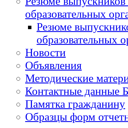
Резюме выпускников
образовательных орг
Резюме выпускник
образовательных о
Новости
Объявления
Методические матер
Контактные данные
Памятка гражданину
Образцы форм отчет