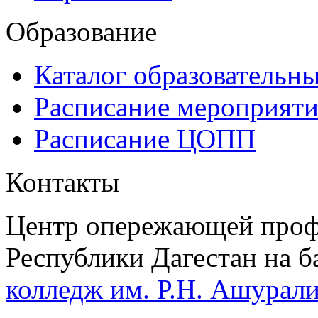
Образование
Каталог образовательн
Расписание мероприят
Расписание ЦОПП
Контакты
Центр опережающей проф
Республики Дагестан на б
колледж им. Р.Н. Ашурал