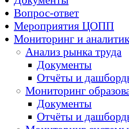
Вопрос-ответ
Мероприятия ЦОПП
Мониторинг и аналитик
Анализ рынка труда
Документы
Отчёты и дашборд
Мониторинг образов
Документы
Отчёты и дашборд