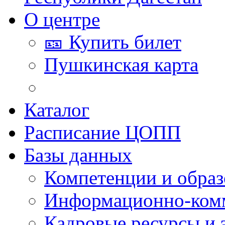
О центре
🎫 Купить билет
Пушкинская карта
Каталог
Расписание ЦОПП
Базы данных
Компетенции и обра
Информационно-ком
Кадровые ресурсы и 