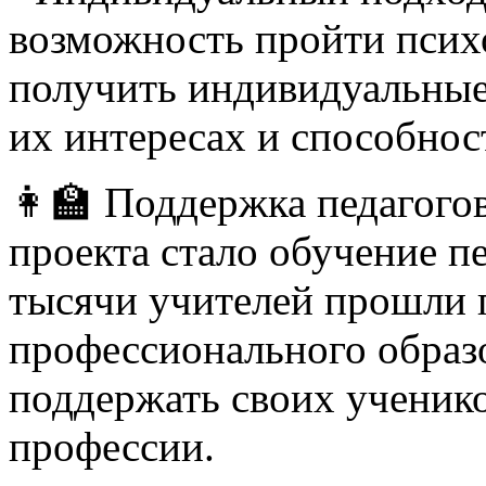
возможность пройти псих
получить индивидуальные
их интересах и способнос
👩‍🏫 Поддержка педагого
проекта стало обучение пе
тысячи учителей прошли 
профессионального образ
поддержать своих ученик
профессии.