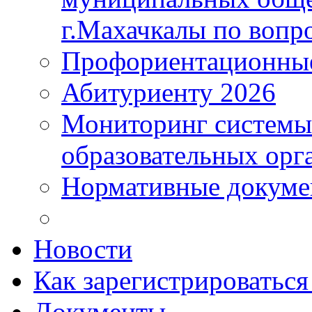
г.Махачкалы по вопр
Профориентационные
Абитуриенту 2026
Мониторинг системы
образовательных орг
Нормативные докум
Новости
Как зарегистрироватьс
Документы