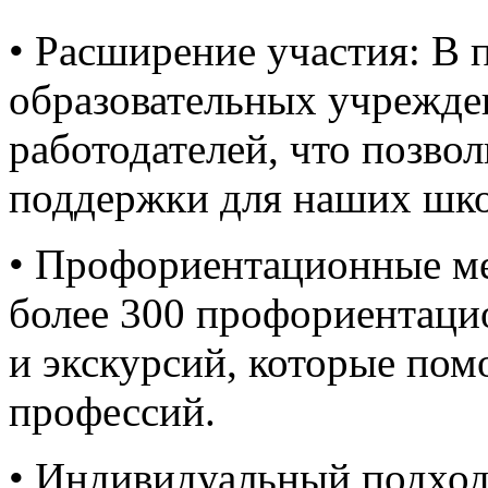
• Расширение участия: В 
образовательных учрежде
работодателей, что позво
поддержки для наших шко
• Профориентационные м
более 300 профориентаци
и экскурсий, которые пом
профессий.
• Индивидуальный подход