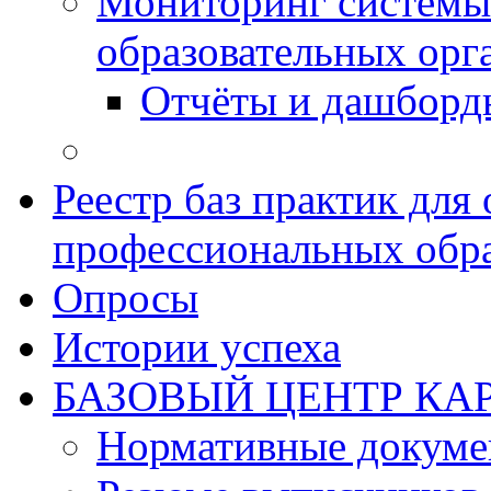
Мониторинг системы
образовательных орг
Отчёты и дашборд
Реестр баз практик дл
профессиональных обра
Опросы
Истории успеха
БАЗОВЫЙ ЦЕНТР КАР
Нормативные докум