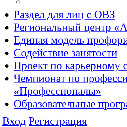
Раздел для лиц с ОВЗ
Региональный центр «
Единая модель профори
Содействие занятости
Проект по карьерному
Чемпионат по професси
«Профессионалы»
Образовательные прог
Вход
Регистрация