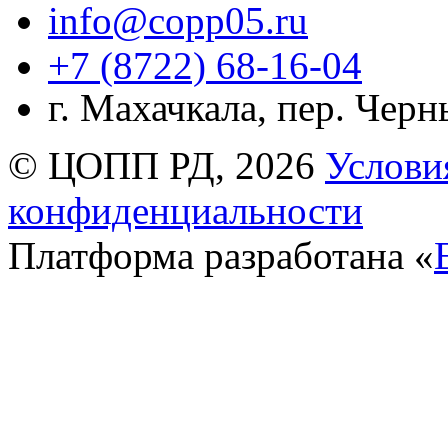
info@copp05.ru
+7 (8722) 68-16-04
г. Махачкала, пер. Чер
© ЦОПП РД, 2026
Услови
конфиденциальности
Платформа разработана «