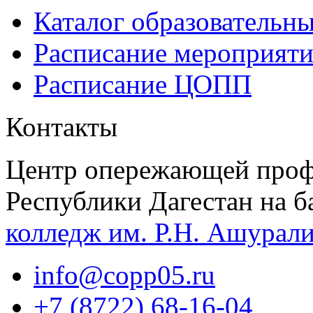
Каталог образовательн
Расписание мероприят
Расписание ЦОПП
Контакты
Центр опережающей проф
Республики Дагестан на б
колледж им. Р.Н. Ашурал
info@copp05.ru
+7 (8722) 68-16-04