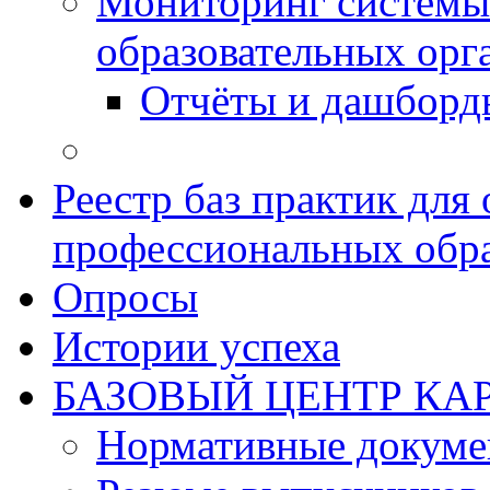
Мониторинг системы
образовательных орг
Отчёты и дашборд
Реестр баз практик дл
профессиональных обра
Опросы
Истории успеха
БАЗОВЫЙ ЦЕНТР КАР
Нормативные докум