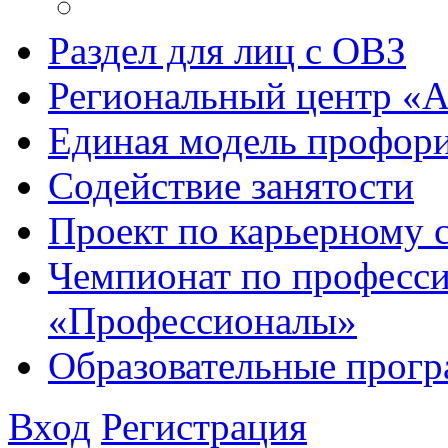
Раздел для лиц с ОВЗ
Региональный центр «
Единая модель профори
Содействие занятости
Проект по карьерному
Чемпионат по професси
«Профессионалы»
Образовательные прог
Вход
Регистрация