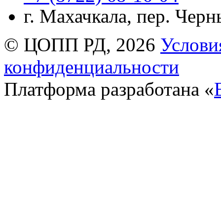
г. Махачкала, пер. Чер
© ЦОПП РД, 2026
Услови
конфиденциальности
Платформа разработана «