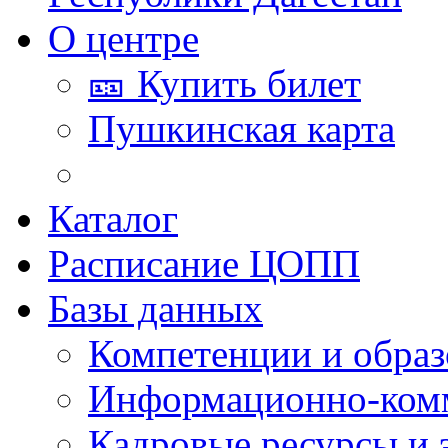
О центре
🎫 Купить билет
Пушкинская карта
Каталог
Расписание ЦОПП
Базы данных
Компетенции и обра
Информационно-ком
Кадровые ресурсы и 