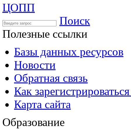
Поиск
Полезные ссылки
Базы данных ресурсов
Новости
Обратная связь
Как зарегистрироватьс
Карта сайта
Образование