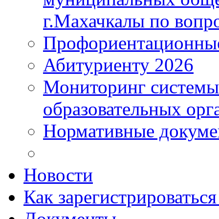
г.Махачкалы по вопр
Профориентационные
Абитуриенту 2026
Мониторинг системы
образовательных орг
Нормативные докум
Новости
Как зарегистрироватьс
Документы