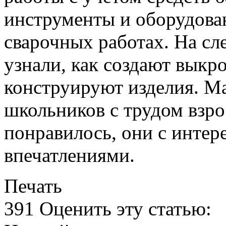
инструменты и оборудова
сварочных работах. На с
узнали, как создают выкр
конструируют изделия. Ма
школьников с трудом взро
понравилось, они с интер
впечатлениями.
Печать
391
Оценить эту статью: