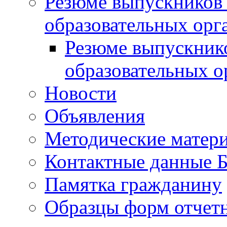
Резюме выпускников
образовательных орг
Резюме выпускник
образовательных о
Новости
Объявления
Методические матер
Контактные данные
Памятка гражданину
Образцы форм отчет