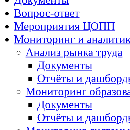
Вопрос-ответ
Мероприятия ЦОПП
Мониторинг и аналитик
Анализ рынка труда
Документы
Отчёты и дашборд
Мониторинг образов
Документы
Отчёты и дашборд