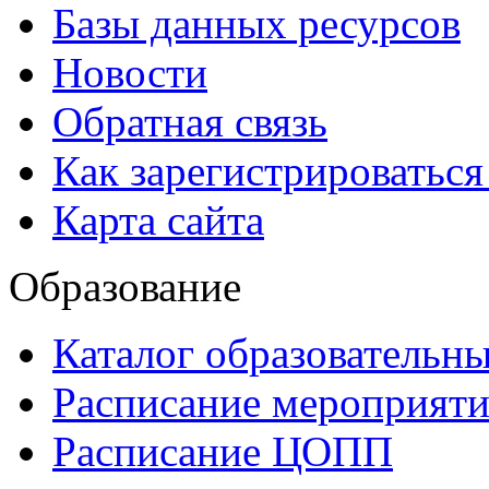
Базы данных ресурсов
Новости
Обратная связь
Как зарегистрироватьс
Карта сайта
Образование
Каталог образовательн
Расписание мероприят
Расписание ЦОПП