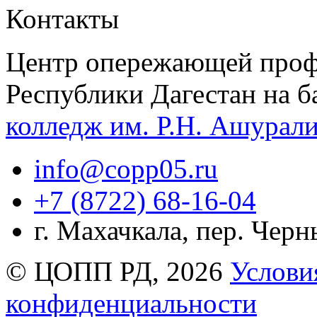
Контакты
Центр опережающей проф
Республики Дагестан на б
колледж им. Р.Н. Ашурал
info@copp05.ru
+7 (8722) 68-16-04
г. Махачкала, пер. Чер
© ЦОПП РД, 2026
Услови
конфиденциальности