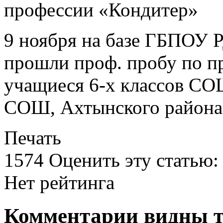
9 ноября на базе ГБПОУ Р
прошли проф. пробу по п
учащиеся 6-х классов СО
СОШ, Ахтынского района
Печать
1574
Оценить эту статью:
Нет рейтинга
Комментарии видны т