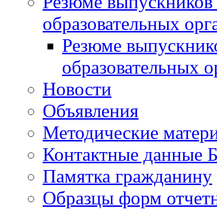
Резюме выпускников
образовательных орг
Резюме выпускник
образовательных о
Новости
Объявления
Методические матер
Контактные данные
Памятка гражданину
Образцы форм отчет