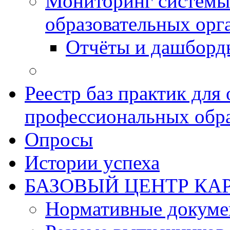
Мониторинг системы
образовательных орг
Отчёты и дашборд
Реестр баз практик дл
профессиональных обра
Опросы
Истории успеха
БАЗОВЫЙ ЦЕНТР КАР
Нормативные докум