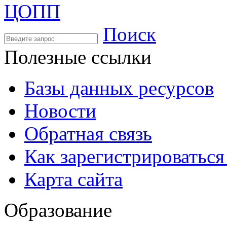
Поиск
Полезные ссылки
Базы данных ресурсов
Новости
Обратная связь
Как зарегистрироватьс
Карта сайта
Образование