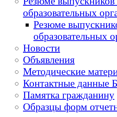
Резюме выпускников
образовательных орг
Резюме выпускник
образовательных о
Новости
Объявления
Методические матер
Контактные данные
Памятка гражданину
Образцы форм отчет