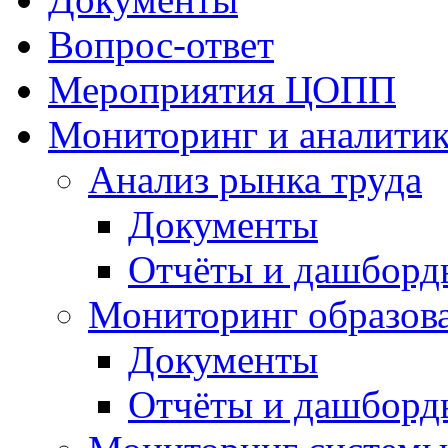
Вопрос-ответ
Мероприятия ЦОПП
Мониторинг и аналитик
Анализ рынка труда
Документы
Отчёты и дашборд
Мониторинг образов
Документы
Отчёты и дашборд