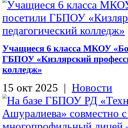
Учащиеся 6 класса МКОУ «Б
ГБПОУ «Кизлярский професс
колледж»
15 окт 2025
|
Новости