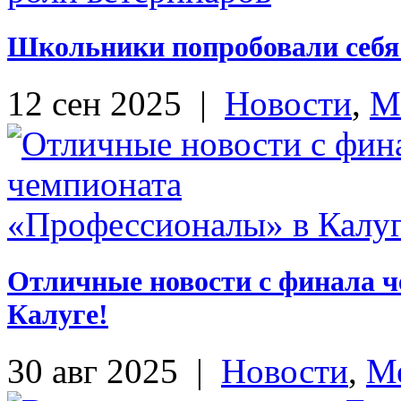
Школьники попробовали себя 
12 сен 2025
|
Новости
,
М
Отличные новости с финала 
Калуге!
30 авг 2025
|
Новости
,
М