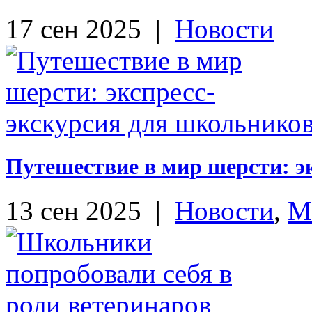
17 сен 2025
|
Новости
Путешествие в мир шерсти: э
13 сен 2025
|
Новости
,
М