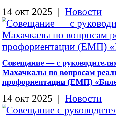
14 окт 2025
|
Новости
Совещание — с руководителя
Махачкалы по вопросам реал
профориентации (ЕМП) «Биле
14 окт 2025
|
Новости