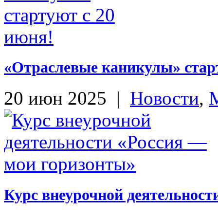
«Отраслевые каникулы» старт
20 июн 2025
|
Новости
,
Курс внеурочной деятельност