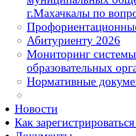
г.Махачкалы по вопр
Профориентационные
Абитуриенту 2026
Мониторинг системы
образовательных орг
Нормативные докум
Новости
Как зарегистрироватьс
Документы