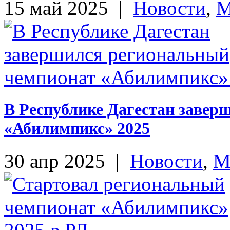
15 май 2025
|
Новости
,
М
В Республике Дагестан завер
«Абилимпикс» 2025
30 апр 2025
|
Новости
,
М