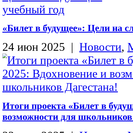
«Билет в будущее»: Цели на 
24 июн 2025
|
Новости
,
Итоги проекта «Билет в будущ
возможности для школьников