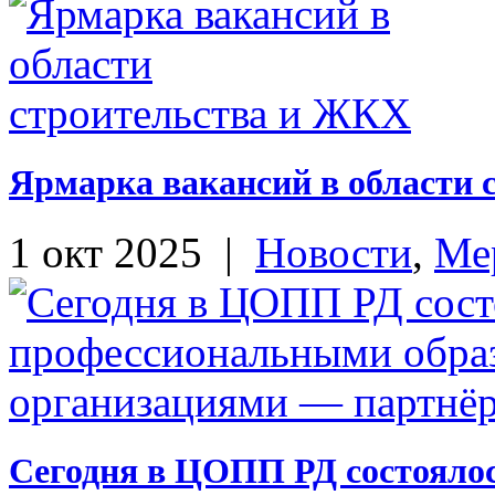
Ярмарка вакансий в области
1 окт 2025
|
Новости
,
Ме
Сегодня в ЦОПП РД состояло