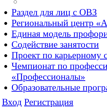
Раздел для лиц с ОВЗ
Региональный центр «
Единая модель профори
Содействие занятости
Проект по карьерному
Чемпионат по професси
«Профессионалы»
Образовательные прог
Вход
Регистрация