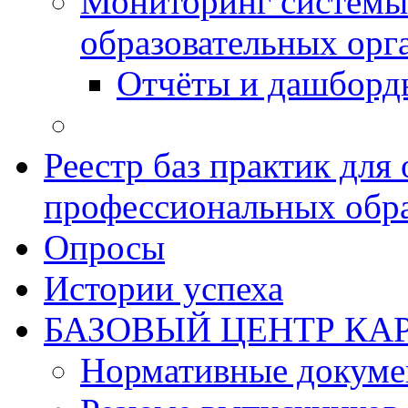
Мониторинг системы
образовательных орг
Отчёты и дашборд
Реестр баз практик дл
профессиональных обра
Опросы
Истории успеха
БАЗОВЫЙ ЦЕНТР КАР
Нормативные докум