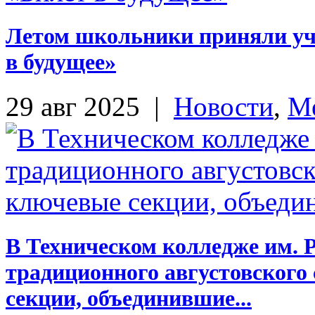
Летом школьники приняли уч
в будущее»
29 авг 2025
|
Новости
,
М
В Техническом колледже им. 
традиционного августовского
секции, объединившие...