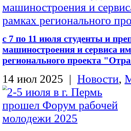
с 7 по 11 июля студенты и пр
машиностроения и сервиса им
регионального проекта "Отрас
14 июл 2025
|
Новости
,
М