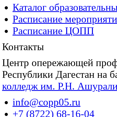
Каталог образовательн
Расписание мероприят
Расписание ЦОПП
Контакты
Центр опережающей проф
Республики Дагестан на б
колледж им. Р.Н. Ашурал
info@copp05.ru
+7 (8722) 68-16-04