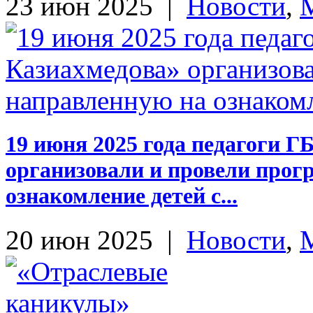
23 июн 2025
|
Новости
,
19 июня 2025 года педагоги 
организовали и провели прог
ознакомление детей с...
20 июн 2025
|
Новости
,