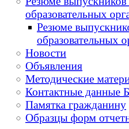
Резюме выпускников
образовательных орг
Резюме выпускник
образовательных о
Новости
Объявления
Методические матер
Контактные данные
Памятка гражданину
Образцы форм отчет