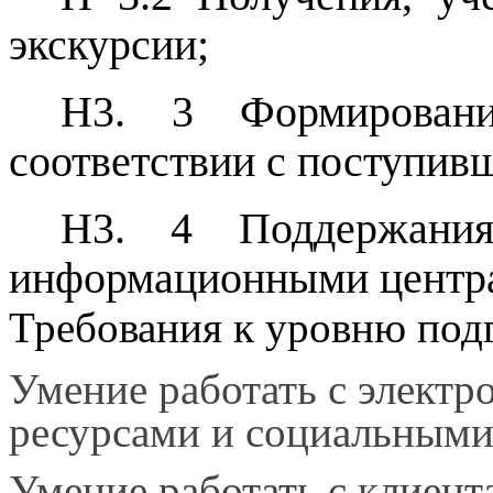
экскурсии;
Н3. 3 Формировани
соответствии с поступив
Н3. 4 Поддержания
информационными центр
Требования к уровню под
Умение работать с электр
ресурсами и социальными
Умение работать с клиент