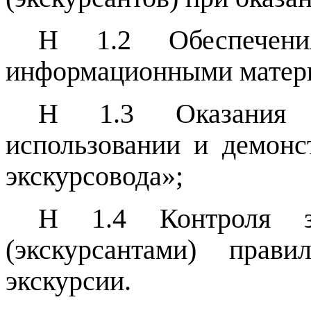
Н 1.2 Обеспечения
информационными матер
Н 1.3 Оказания 
использовании и демонс
экскурсовода»;
Н 1.4 Контроля з
(экскурсантами) прав
экскурсии.