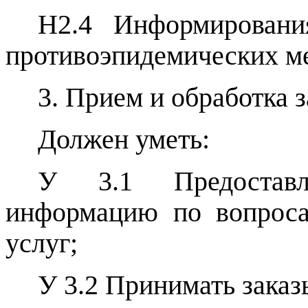
Н2.4 Информирования
противоэпидемических м
3. Прием и обработка з
Должен уметь:
У 3.1 Предоставл
информацию по вопроса
услуг;
У 3.2 Принимать заказ