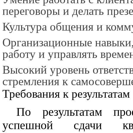
переговоры и делать през
Культура общения и комм
Организационные навыки,
работу и управлять време
Высокий уровень ответст
стремления к самосоверш
Требования к результатам
По результатам про
успешной сдачи ква