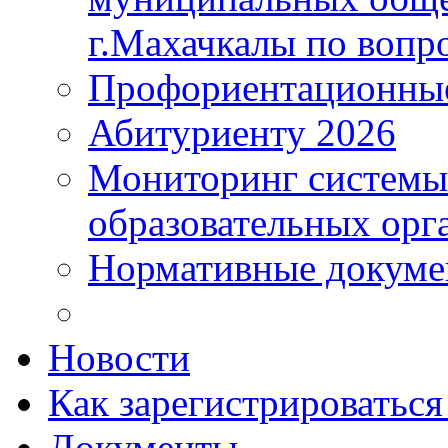
г.Махачкалы по вопр
Профориентационные
Абитуриенту 2026
Мониторинг системы
образовательных орг
Нормативные докум
Новости
Как зарегистрироватьс
Документы