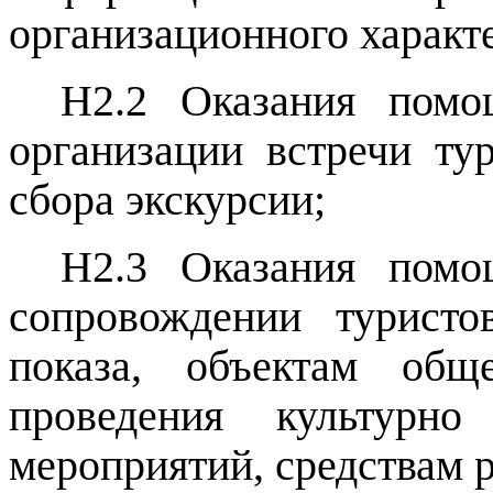
организационного характ
Н2.2 Оказания помо
организации встречи тур
сбора экскурсии;
Н2.3 Оказания помо
сопровождении туристо
показа, объектам общ
проведения культурн
мероприятий, средствам 