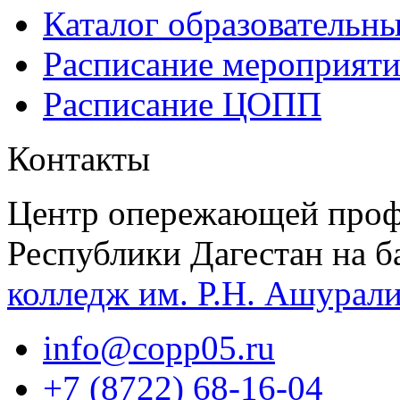
Каталог образовательн
Расписание мероприят
Расписание ЦОПП
Контакты
Центр опережающей проф
Республики Дагестан на б
колледж им. Р.Н. Ашурал
info@copp05.ru
+7 (8722) 68-16-04