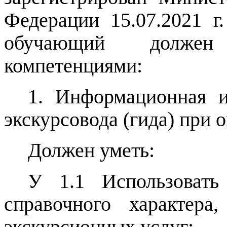
Федерации 15.07.2021 
обучающий
должен о
компетенциями:
1.
Информационная и
экскурсовода (гида) при 
Должен уметь:
У 1.1 Использовать
справочного характера
экскурсионных услуг;