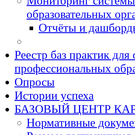
Мониторинг системы
образовательных орг
Отчёты и дашборд
Реестр баз практик дл
профессиональных обра
Опросы
Истории успеха
БАЗОВЫЙ ЦЕНТР КАР
Нормативные докум