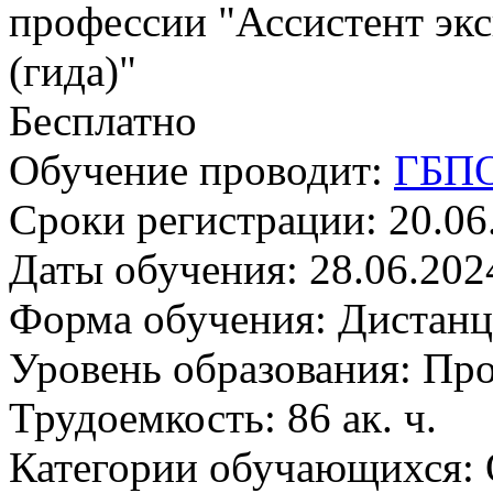
Бесплатно
Обучение проводит:
ГБПО
Сроки регистрации:
20.06
Даты обучения:
28.06.202
Форма обучения:
Дистанц
Уровень образования:
Про
Трудоемкость:
86 ак. ч.
Категории обучающихся: