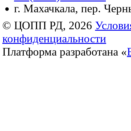
г. Махачкала, пер. Чер
© ЦОПП РД, 2026
Услови
конфиденциальности
Платформа разработана «