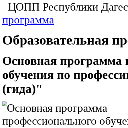
ЦОПП Республики Даге
программа
Образовательная п
Основная программа 
обучения по професси
(гида)"