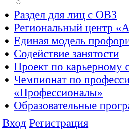
Раздел для лиц с ОВЗ
Региональный центр «
Единая модель профори
Содействие занятости
Проект по карьерному
Чемпионат по професси
«Профессионалы»
Образовательные прог
Вход
Регистрация