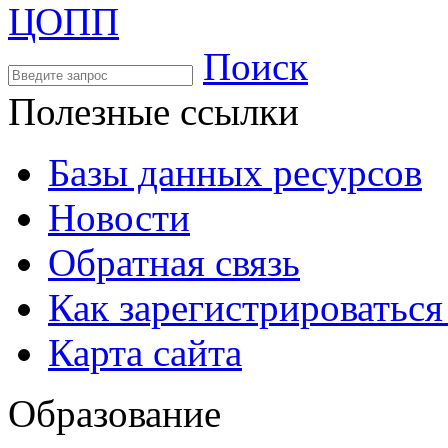
Поиск
Полезные ссылки
Базы данных ресурсов
Новости
Обратная связь
Как зарегистрироватьс
Карта сайта
Образование