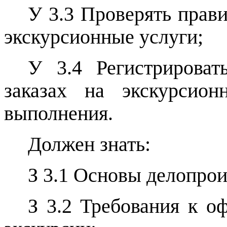
У 3.3 Проверять прав
экскурсионные услуги;
У 3.4 Регистрироват
заказах на экскурсио
выполнения.
Должен знать:
З 3.1 Основы делопрои
З 3.2 Требования к о