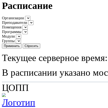
Расписание
Организации
Преподаватели
Помещения
Программы
Модули
Группы
Применить
Сбросить
Текущее серверное время:
В расписании указано мос
ЦОПП