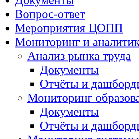
Вопрос-ответ
Мероприятия ЦОПП
Мониторинг и аналитик
Анализ рынка труда
Документы
Отчёты и дашборд
Мониторинг образов
Документы
Отчёты и дашборд