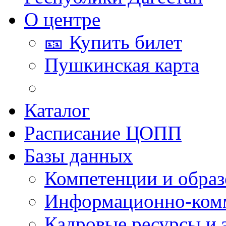
О центре
🎫 Купить билет
Пушкинская карта
Каталог
Расписание ЦОПП
Базы данных
Компетенции и обра
Информационно-ком
Кадровые ресурсы и 