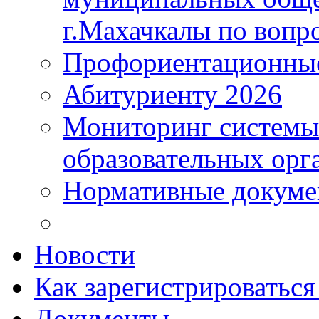
г.Махачкалы по вопр
Профориентационные
Абитуриенту 2026
Мониторинг системы
образовательных орг
Нормативные докум
Новости
Как зарегистрироватьс
Документы