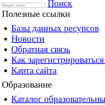
Поиск
Полезные ссылки
Базы данных ресурсов
Новости
Обратная связь
Как зарегистрироватьс
Карта сайта
Образование
Каталог образовательн