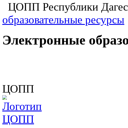
ЦОПП Республики Даге
образовательные ресурсы
Электронные образ
ЦОПП