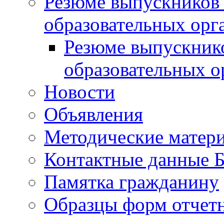
Резюме выпускников
образовательных орг
Резюме выпускник
образовательных о
Новости
Объявления
Методические матер
Контактные данные
Памятка гражданину
Образцы форм отчет