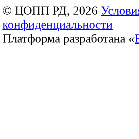
© ЦОПП РД, 2026
Услови
конфиденциальности
Платформа разработана «