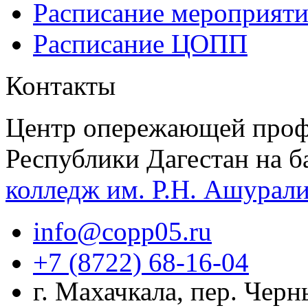
Расписание мероприят
Расписание ЦОПП
Контакты
Центр опережающей проф
Республики Дагестан на б
колледж им. Р.Н. Ашурал
info@copp05.ru
+7 (8722) 68-16-04
г. Махачкала, пер. Чер