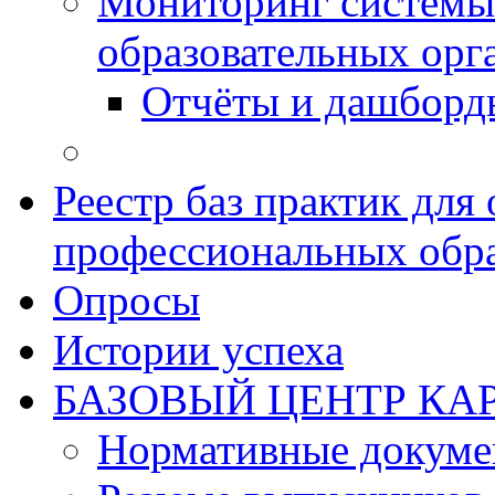
Мониторинг системы
образовательных орг
Отчёты и дашборд
Реестр баз практик дл
профессиональных обра
Опросы
Истории успеха
БАЗОВЫЙ ЦЕНТР КАР
Нормативные докум