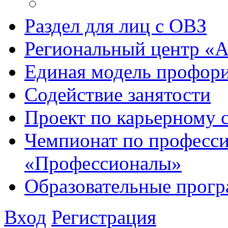
Раздел для лиц с ОВЗ
Региональный центр «
Единая модель профори
Содействие занятости
Проект по карьерному
Чемпионат по професси
«Профессионалы»
Образовательные прог
Вход
Регистрация