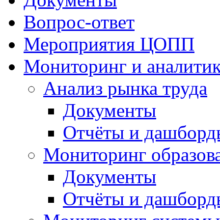
Вопрос-ответ
Мероприятия ЦОПП
Мониторинг и аналитик
Анализ рынка труда
Документы
Отчёты и дашборд
Мониторинг образов
Документы
Отчёты и дашборд