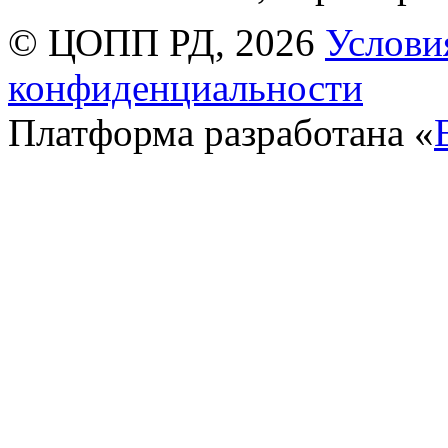
© ЦОПП РД, 2026
Услови
конфиденциальности
Платформа разработана «