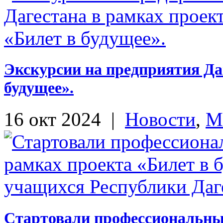
Экскурсии на предприятия Да
будущее».
16 окт 2024
|
Новости
,
М
Стартовали профессиональные