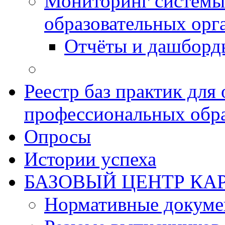
Мониторинг системы
образовательных орг
Отчёты и дашборд
Реестр баз практик дл
профессиональных обра
Опросы
Истории успеха
БАЗОВЫЙ ЦЕНТР КАР
Нормативные докум