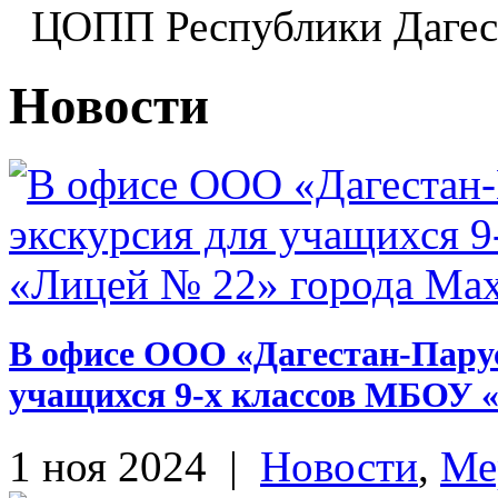
ЦОПП Республики Даге
Новости
В офисе ООО «Дагестан-Парус
учащихся 9-х классов МБОУ 
1 ноя 2024
|
Новости
,
Ме