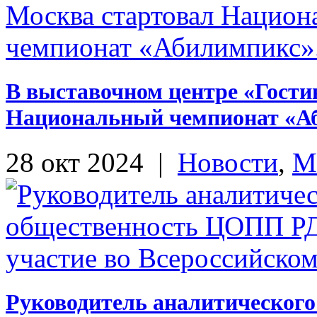
В выставочном центре «Гости
Национальный чемпионат «А
28 окт 2024
|
Новости
,
М
Руководитель аналитического 