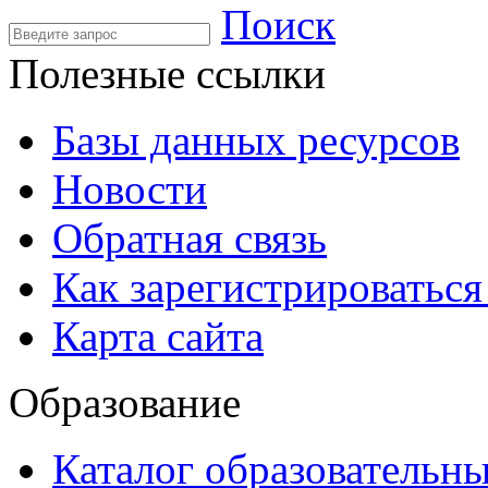
Поиск
Полезные ссылки
Базы данных ресурсов
Новости
Обратная связь
Как зарегистрироватьс
Карта сайта
Образование
Каталог образовательн