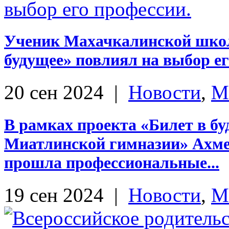
Ученик Махачкалинской школы
будущее» повлиял на выбор ег
20 сен 2024
|
Новости
,
М
В рамках проекта «Билет в б
Миатлинской гимназии» Ахме
прошла профессиональные...
19 сен 2024
|
Новости
,
М