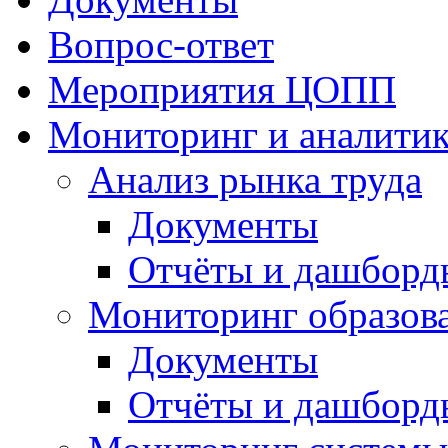
Вопрос-ответ
Мероприятия ЦОПП
Мониторинг и аналитик
Анализ рынка труда
Документы
Отчёты и дашборд
Мониторинг образов
Документы
Отчёты и дашборд