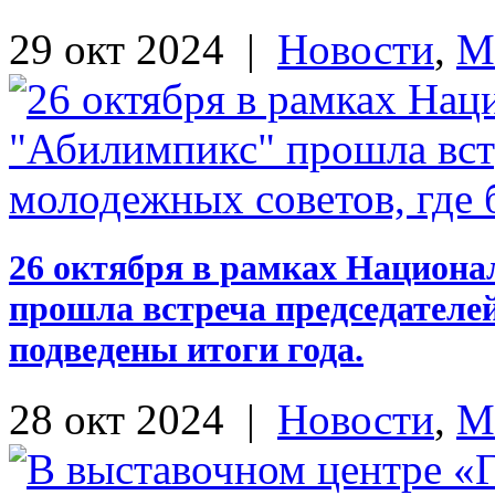
29 окт 2024
|
Новости
,
М
26 октября в рамках Национ
прошла встреча председателе
подведены итоги года.
28 окт 2024
|
Новости
,
М