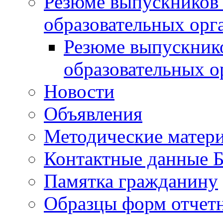
Резюме выпускников
образовательных орг
Резюме выпускник
образовательных о
Новости
Объявления
Методические матер
Контактные данные
Памятка гражданину
Образцы форм отчет