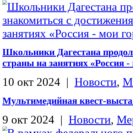
Школьники Дагестана продол
страны на занятиях «Россия -
10 окт 2024
|
Новости
,
М
Мультимедийная квест-выста
9 окт 2024
|
Новости
,
Ме