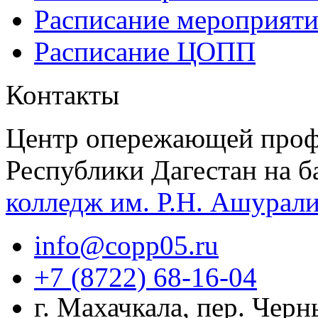
Расписание мероприят
Расписание ЦОПП
Контакты
Центр опережающей проф
Республики Дагестан на б
колледж им. Р.Н. Ашурал
info@copp05.ru
+7 (8722) 68-16-04
г. Махачкала, пер. Чер