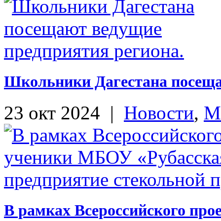
Школьники Дагестана посеща
23 окт 2024
|
Новости
,
М
В рамках Всероссийского про