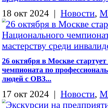
18 окт 2024
|
Новости
,
М
26 октября в Москве стартуе
чемпионата по профессиональ
людей с ОВЗ...
17 окт 2024
|
Новости
,
М