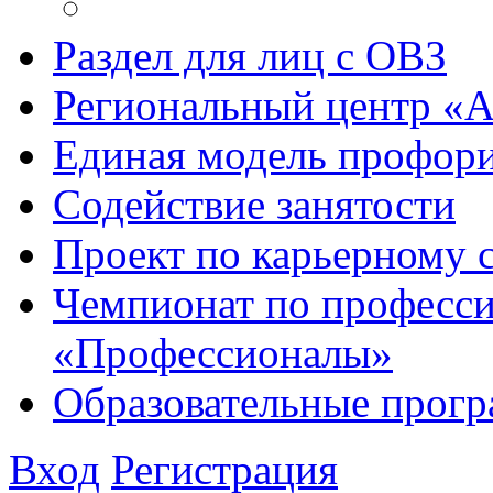
Раздел для лиц с ОВЗ
Региональный центр «
Единая модель профори
Содействие занятости
Проект по карьерному
Чемпионат по професси
«Профессионалы»
Образовательные прог
Вход
Регистрация