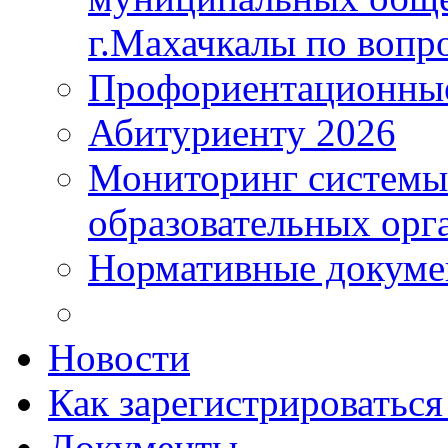
г.Махачкалы по вопр
Профориентационные
Абитуриенту 2026
Мониторинг системы
образовательных орг
Нормативные докум
Новости
Как зарегистрироватьс
Документы